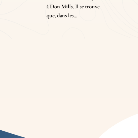
à Don Mills. Il se trouve
que, dans les...