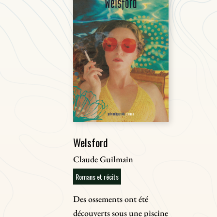
Welsford
Claude Guilmain
Romans et récits
Des ossements ont été
découverts sous une piscine