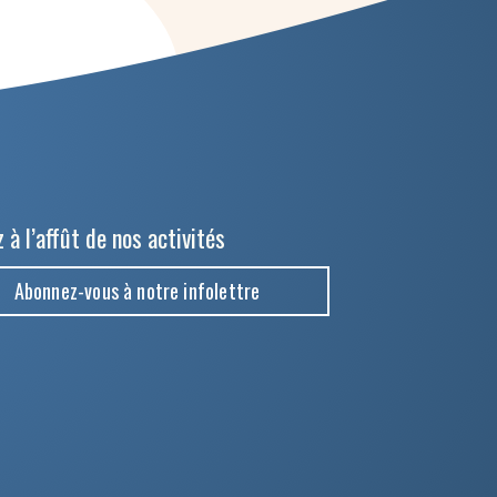
 à l’affût de nos activités
Abonnez-vous à notre infolettre