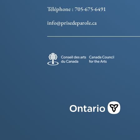
Téléphone : 705-675-6491
info@prisedeparole.ca