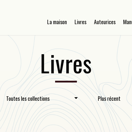
La maison
Livres
Auteurices
Man
Livres
Toutes les collections
Plus récent