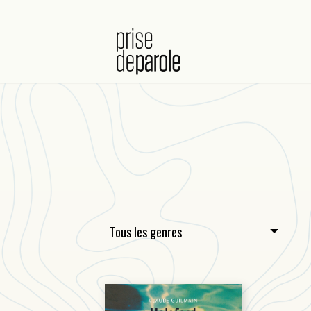
Tous les genres