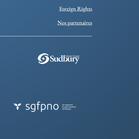
Foreign Rights
Nos partenaires