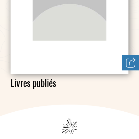
Livres publiés