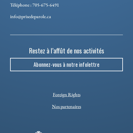
Téléphone : 705-675-6491
info@prisedeparole.ca
Restez à l’affût de nos activités
Abonnez-vous à notre infolettre
Foreign Rights
Nos partenaires