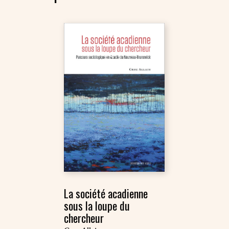
La société acadienne
sous la loupe du
chercheur