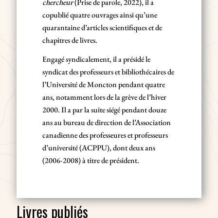
chercheur
(Prise de parole, 2022), il a
copublié quatre ouvrages ainsi qu’une
quarantaine d’articles scientifiques et de
chapitres de livres.
Engagé syndicalement, il a présidé le
syndicat des professeurs et bibliothécaires de
l’Université de Moncton pendant quatre
ans, notamment lors de la grève de l’hiver
2000. Il a par la suite siégé pendant douze
ans au bureau de direction de l’Association
canadienne des professeures et professeurs
d’université (ACPPU), dont deux ans
(2006-2008) à titre de président.
Livres publiés