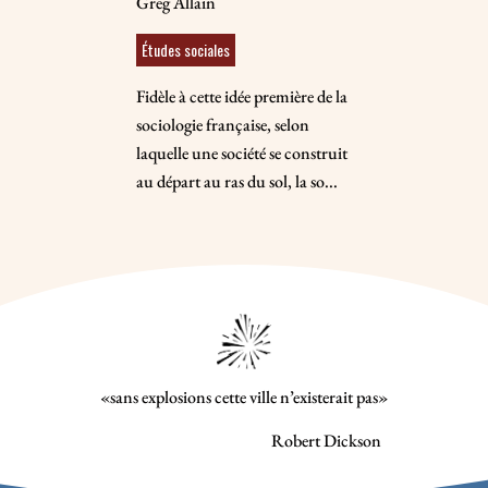
Greg Allain
Études sociales
Fidèle à cette idée première de la
sociologie française, selon
laquelle une société se construit
au départ au ras du sol, la so...
«sans explosions cette ville n’existerait pas»
Robert Dickson