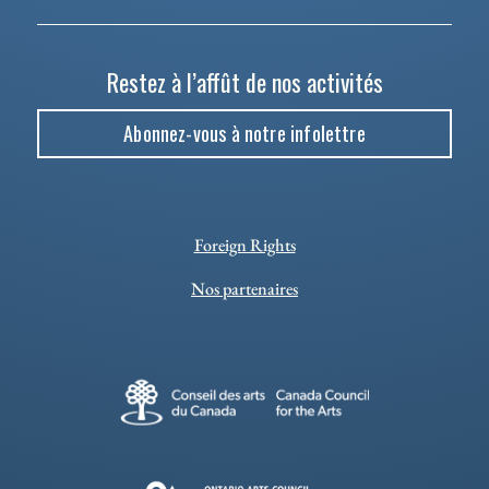
Restez à l’affût de nos activités
Abonnez-vous à notre infolettre
Foreign Rights
Nos partenaires