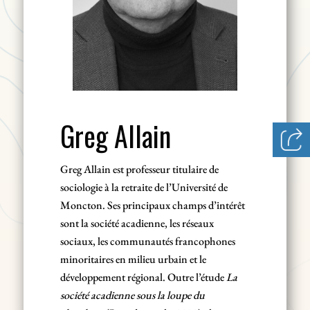
Greg Allain
Greg Allain est professeur titulaire de
sociologie à la retraite de l’Université de
Moncton. Ses principaux champs d’intérêt
sont la société acadienne, les réseaux
sociaux, les communautés francophones
minoritaires en milieu urbain et le
développement régional. Outre l’étude
La
société acadienne sous la loupe du