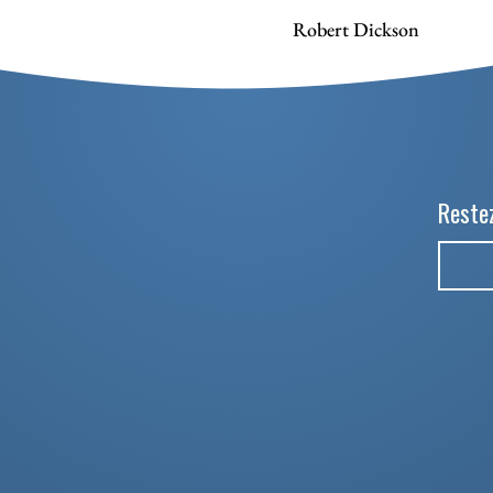
Robert Dickson
Restez