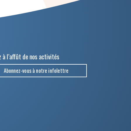
 à l’affût de nos activités
Abonnez-vous à notre infolettre