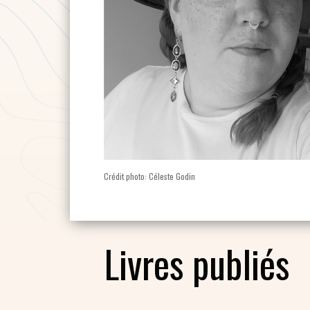
Crédit photo: Céleste Godin
Livres publiés