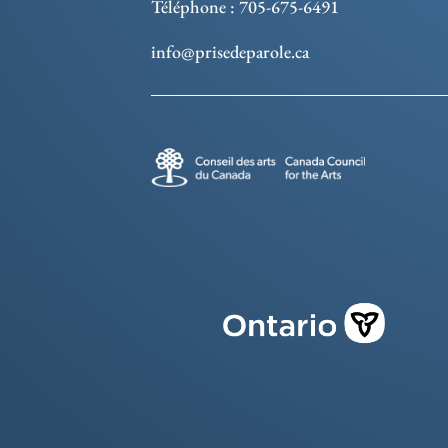
Téléphone : 705-675-6491
info@prisedeparole.ca