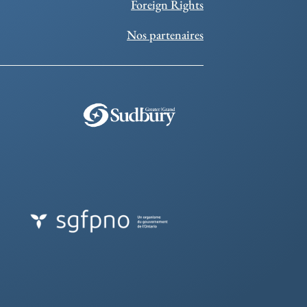
Foreign Rights
Nos partenaires