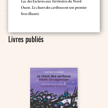
Lac des Esclaves aux Territoires du Nord-
Ouest.
Le chant des caribous
est son premier
livre illustré.
Livres publiés