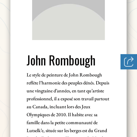
John Rombough
Le style de peinture de John Rombough
reflète l’harmonie des peuples dénés. Depuis
une vingtaine d’années, en tant qu’artiste
professionnel, il a exposé son travail partout
au Canada, incluant lors des Jeux
Olympiques de 2010. Il habite avec sa
famille dans la petite communauté de
Lutselk’e, située sur les berges est du Grand