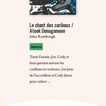
Le chant des caribous /
Ateek Oonagamoon
John Rombough
Jeunesse
Toute l’année, Joe, Cody et
leurs parents suivent les
caribous en traîneau. Joe joue
de l’accordéon et Cody danse
pour attirer ...