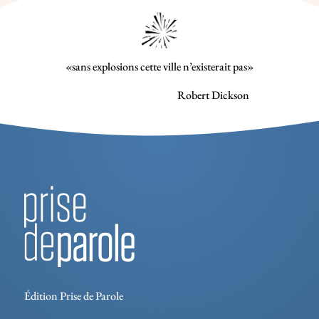
«sans explosions cette ville n’existerait pas»
Robert Dickson
Édition Prise de Parole