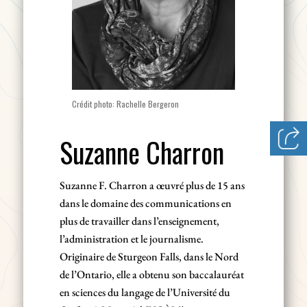
Crédit photo: Rachelle Bergeron
Suzanne Charron
Suzanne F. Charron a œuvré plus de 15 ans
dans le domaine des communications en
plus de travailler dans l’enseignement,
l’administration et le journalisme.
Originaire de Sturgeon Falls, dans le Nord
de l’Ontario, elle a obtenu son baccalauréat
en sciences du langage de l’Université du