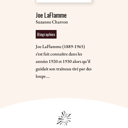
Joe LaFlamme
Suzanne Charron
Biographies
Joe LaFlamme (1889-1965)
s’est fait connaître dans les
années 1920 et 1930 alors qu’il
guidait son traîneau tiré par des
loups ...