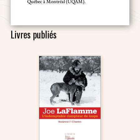
Québec à Montréal (UQÀM).
Livres publiés