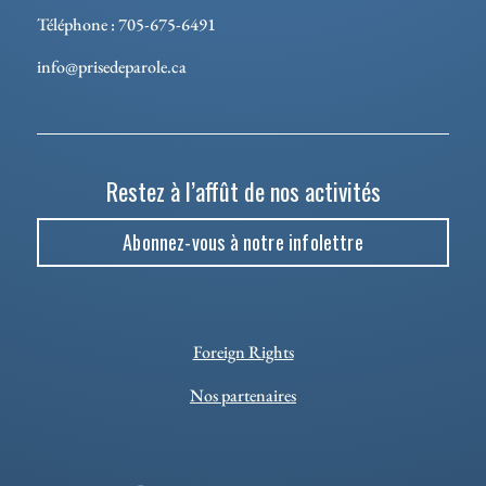
Téléphone : 705-675-6491
info@prisedeparole.ca
Restez à l’affût de nos activités
Abonnez-vous à notre infolettre
Foreign Rights
Nos partenaires