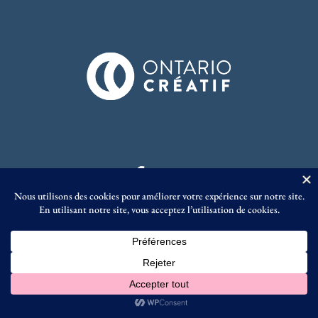
© Éditions Prise de Parole 2023