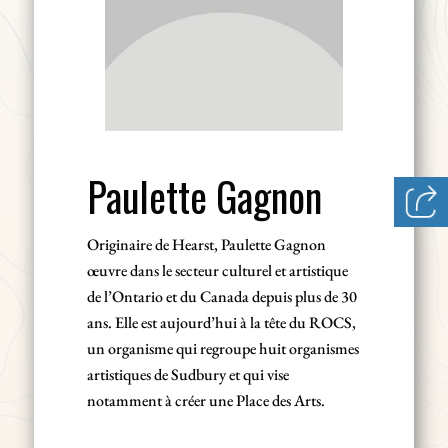
Paulette Gagnon
Originaire de Hearst, Paulette Gagnon
œuvre dans le secteur culturel et artistique
de l’Ontario et du Canada depuis plus de 30
ans. Elle est aujourd’hui à la tête du ROCS,
un organisme qui regroupe huit organismes
artistiques de Sudbury et qui vise
notamment à créer une Place des Arts.