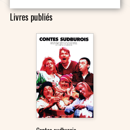
Livres publiés