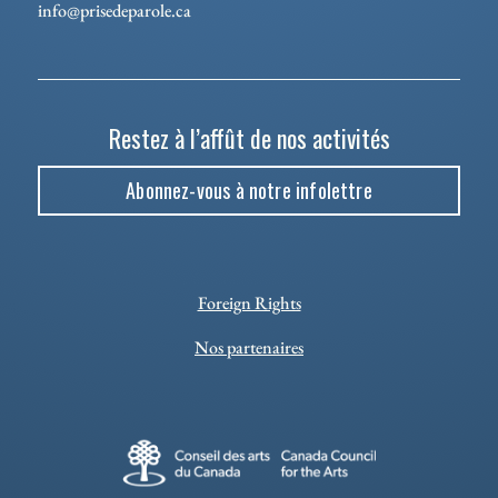
info@prisedeparole.ca
Restez à l’affût de nos activités
Abonnez-vous à notre infolettre
Foreign Rights
Nos partenaires