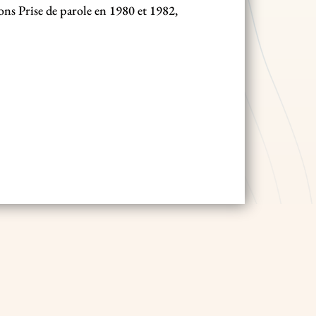
ions Prise de parole en 1980 et 1982,