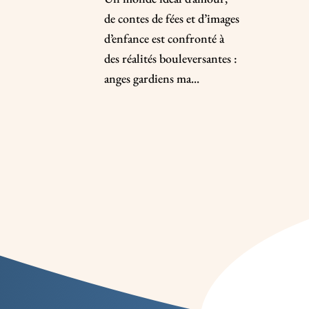
de contes de fées et d’images
d’enfance est confronté à
des réalités bouleversantes :
anges gardiens ma...