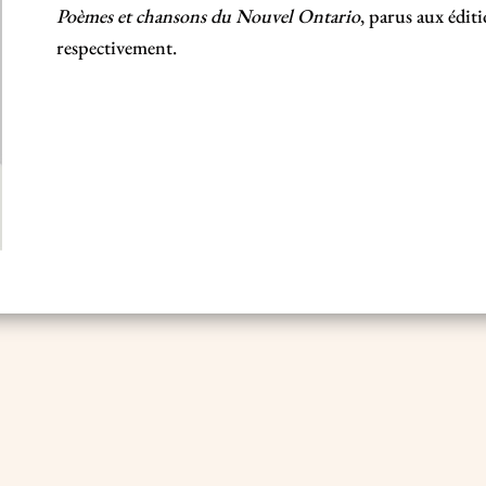
Poèmes et chansons du Nouvel Ontario
, parus aux édit
respectivement.