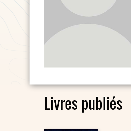
Livres publiés