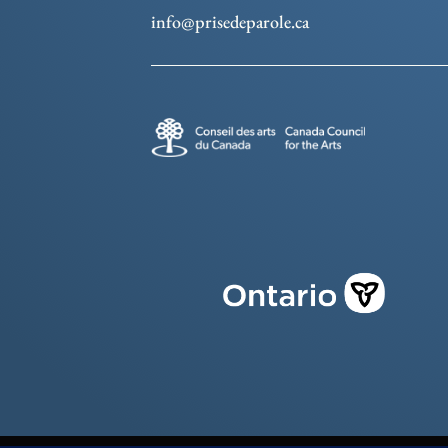
info@prisedeparole.ca