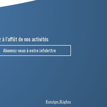
 à l’affût de nos activités
Abonnez-vous à notre infolettre
Foreign Rights