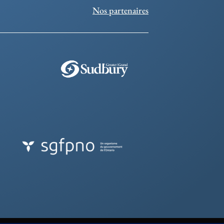
Nos partenaires