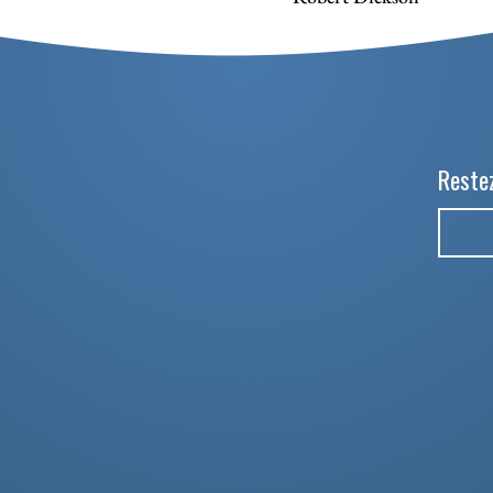
Restez