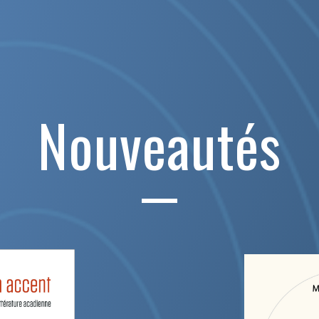
Nouveautés