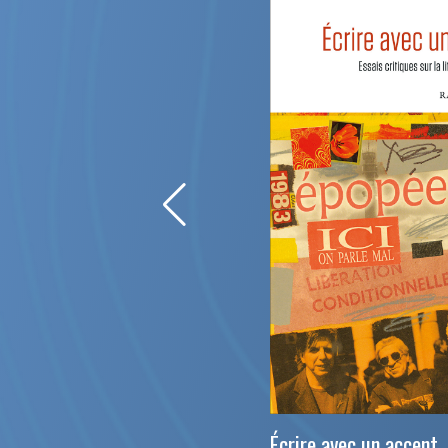
Écrire avec un accent