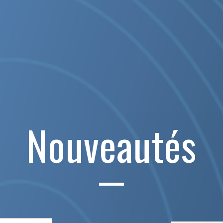
Nouveautés