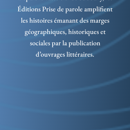
Éditions Prise de parole amplifient
les histoires émanant des marges
géographiques, historiques et
sociales par la publication
d’ouvrages littéraires.