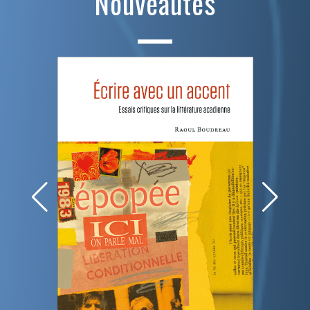
Nouveautés