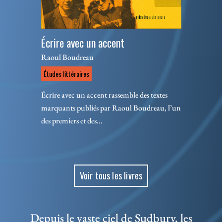
Écrire avec un accent
Raoul Boudreau
Études littéraires
Écrire avec un accent rassemble des textes
marquants publiés par Raoul Boudreau, l’un
des premiers et des...
Voir tous les livres
Depuis le vaste ciel de Sudbury, les