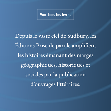
Voir tous les livres
Depuis le vaste ciel de Sudbury, les
Éditions Prise de parole amplifient
les histoires émanant des marges
géographiques, historiques et
sociales par la publication
d’ouvrages littéraires.