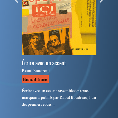
Écrire avec un accent
Raoul Boudreau
Études littéraires
Écrire avec un accent rassemble des textes
marquants publiés par Raoul Boudreau, l’un
des premiers et des...