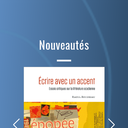
Nouveautés