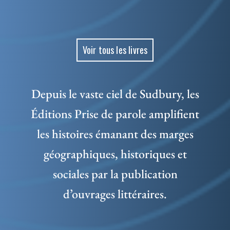
Voir tous les livres
Depuis le vaste ciel de Sudbury, les
Éditions Prise de parole amplifient
les histoires émanant des marges
géographiques, historiques et
sociales par la publication
d’ouvrages littéraires.