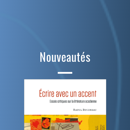
Nouveautés