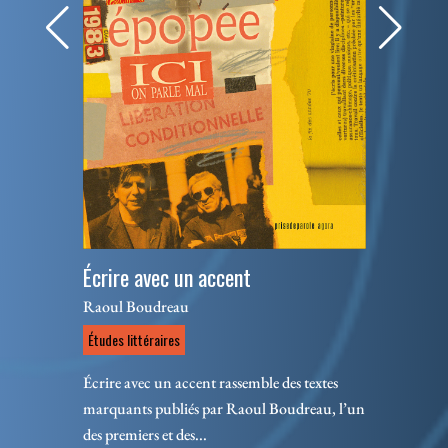
Écrire avec un accent
Raoul Boudreau
Études littéraires
Écrire avec un accent rassemble des textes
marquants publiés par Raoul Boudreau, l’un
des premiers et des...