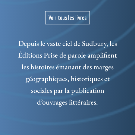
Voir tous les livres
Depuis le vaste ciel de Sudbury, les
Éditions Prise de parole amplifient
les histoires émanant des marges
géographiques, historiques et
sociales par la publication
d’ouvrages littéraires.