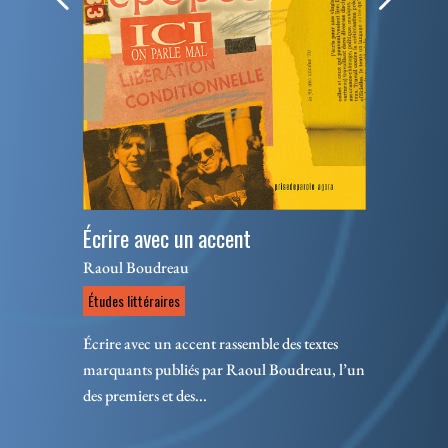
Écrire avec un accent
Raoul Boudreau
Études littéraires
Écrire avec un accent rassemble des textes
marquants publiés par Raoul Boudreau, l’un
des premiers et des...