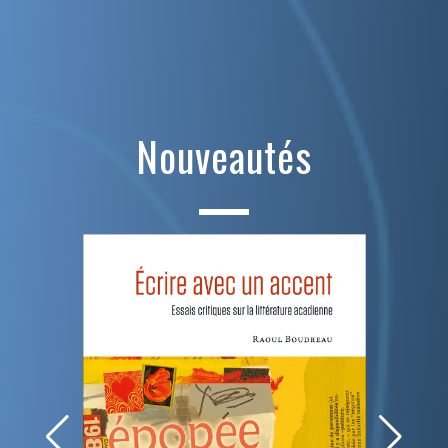
Nouveautés