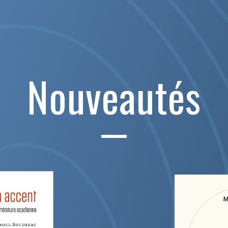
Nouveautés