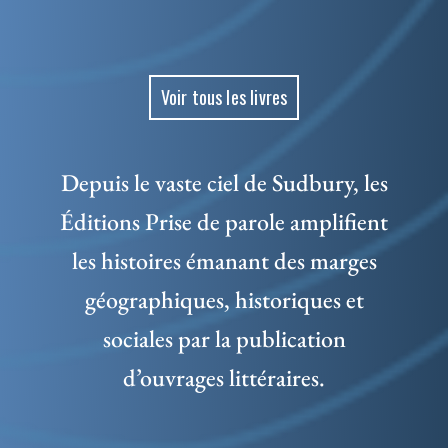
Voir tous les livres
Depuis le vaste ciel de Sudbury, les
Éditions Prise de parole amplifient
les histoires émanant des marges
géographiques, historiques et
sociales par la publication
d’ouvrages littéraires.