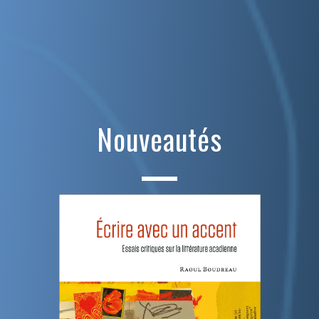
Nouveautés