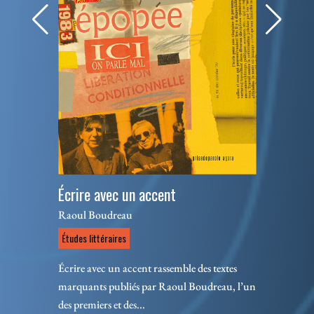
Écrire avec un accent
Raoul Boudreau
Études littéraires
Écrire avec un accent rassemble des textes
marquants publiés par Raoul Boudreau, l’un
des premiers et des...