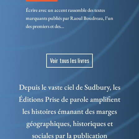
Écrire avec un accent rassemble des textes
marquants publiés par Raoul Boudreau, l’un
des premiers et des...
Voir tous les livres
Depuis le vaste ciel de Sudbury, les
Éditions Prise de parole amplifient
les histoires émanant des marges
géographiques, historiques et
sociales par la publication