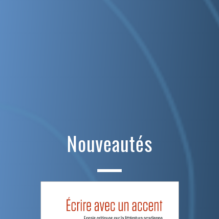
Nouveautés