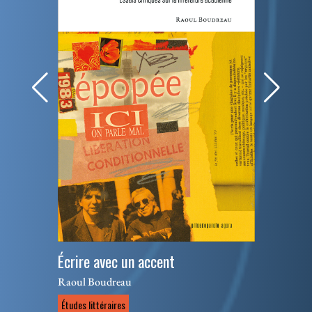
Écrire avec un accent
Raoul Boudreau
Études littéraires