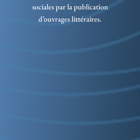
sociales par la publication
d’ouvrages littéraires.