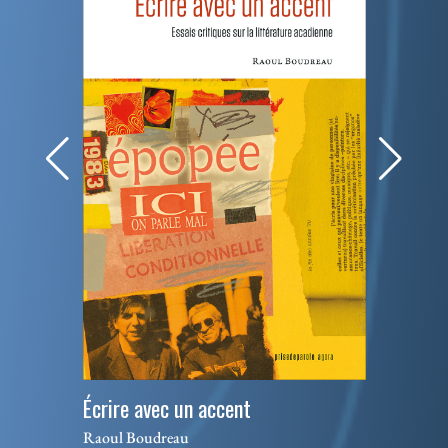
Écrire avec un accent
Raoul Boudreau