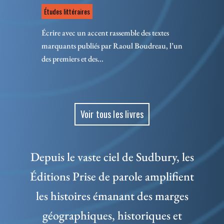
Études littéraires
Écrire avec un accent rassemble des textes
marquants publiés par Raoul Boudreau, l’un
des premiers et des...
Voir tous les livres
Depuis le vaste ciel de Sudbury, les
Éditions Prise de parole amplifient
les histoires émanant des marges
géographiques, historiques et