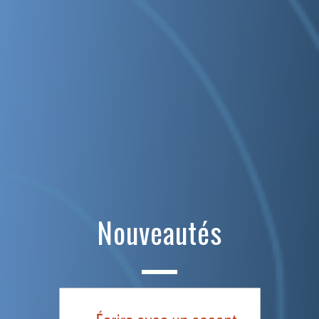
Nouveautés