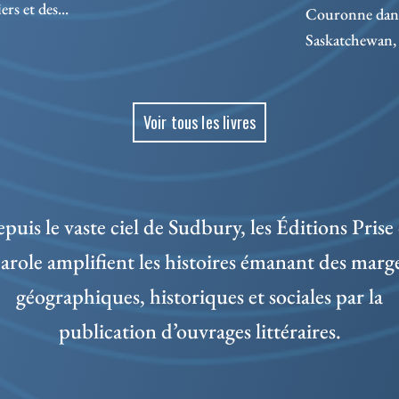
rs et des...
Couronne dans 
Saskatchewan, 
Voir tous les livres
puis le vaste ciel de Sudbury, les Éditions Prise
arole amplifient les histoires émanant des marg
géographiques, historiques et sociales par la
publication d’ouvrages littéraires.