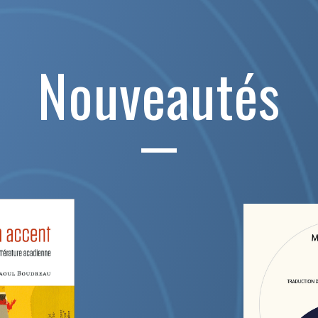
Nouveautés