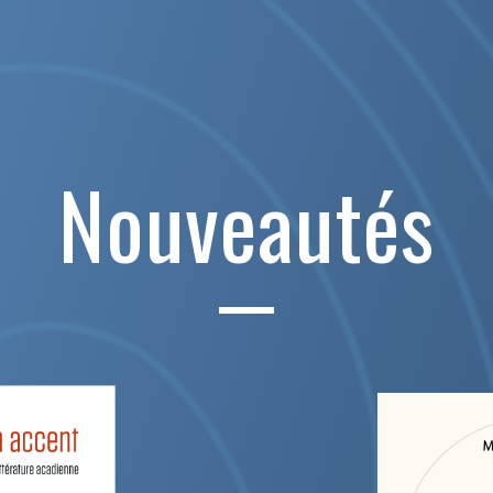
Nouveautés