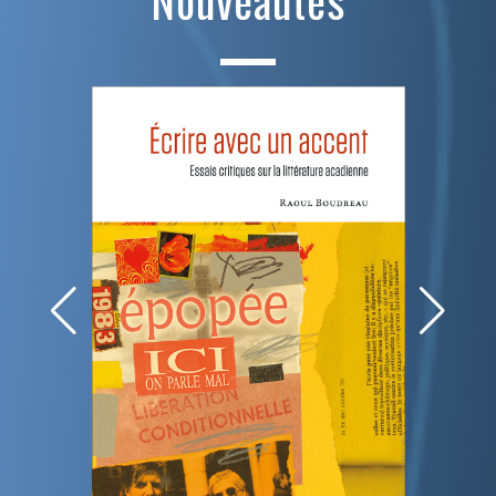
Nouveautés