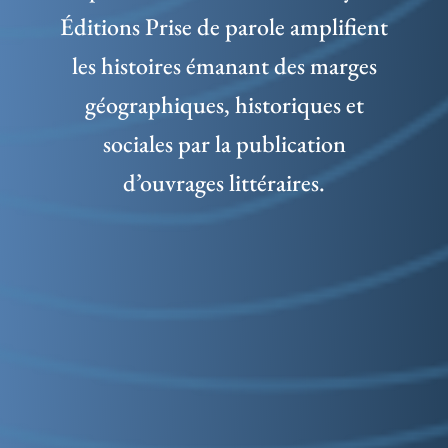
Éditions Prise de parole amplifient
les histoires émanant des marges
géographiques, historiques et
sociales par la publication
d’ouvrages littéraires.