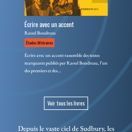
Écrire avec un accent
Raoul Boudreau
Études littéraires
Écrire avec un accent rassemble des textes
marquants publiés par Raoul Boudreau, l’un
des premiers et des...
Voir tous les livres
Depuis le vaste ciel de Sudbury, les