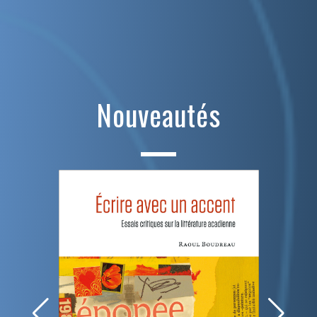
Nouveautés