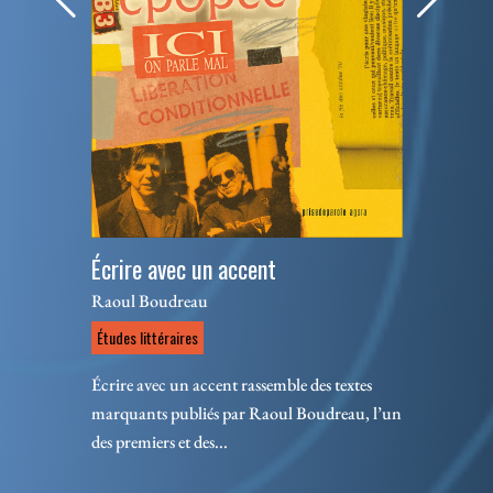
Écrire avec un accent
Raoul Boudreau
Études littéraires
Écrire avec un accent rassemble des textes
marquants publiés par Raoul Boudreau, l’un
des premiers et des...