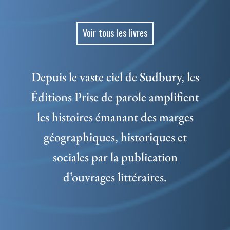
Voir tous les livres
Depuis le vaste ciel de Sudbury, les
Éditions Prise de parole amplifient
les histoires émanant des marges
géographiques, historiques et
sociales par la publication
d’ouvrages littéraires.