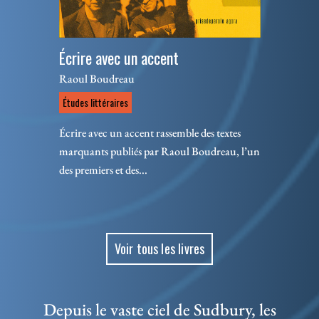
Écrire avec un accent
Raoul Boudreau
Études littéraires
Écrire avec un accent rassemble des textes
marquants publiés par Raoul Boudreau, l’un
des premiers et des...
Voir tous les livres
Depuis le vaste ciel de Sudbury, les