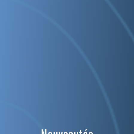
Nouveautés