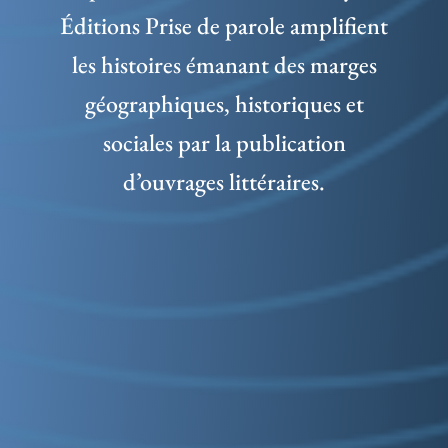
Éditions Prise de parole amplifient
les histoires émanant des marges
géographiques, historiques et
sociales par la publication
d’ouvrages littéraires.