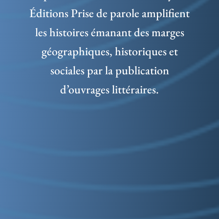
Éditions Prise de parole amplifient
les histoires émanant des marges
géographiques, historiques et
sociales par la publication
d’ouvrages littéraires.