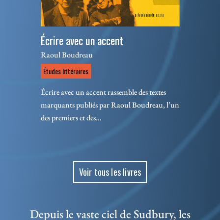
Écrire avec un accent
Raoul Boudreau
Études littéraires
Écrire avec un accent rassemble des textes
marquants publiés par Raoul Boudreau, l’un
des premiers et des...
Voir tous les livres
Depuis le vaste ciel de Sudbury, les