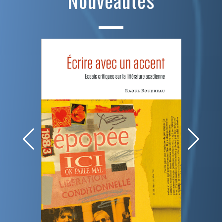
Nouveautés