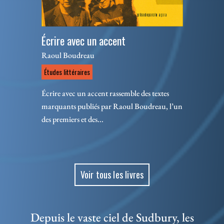
Écrire avec un accent
Raoul Boudreau
Études littéraires
Écrire avec un accent rassemble des textes
marquants publiés par Raoul Boudreau, l’un
des premiers et des...
Voir tous les livres
Depuis le vaste ciel de Sudbury, les