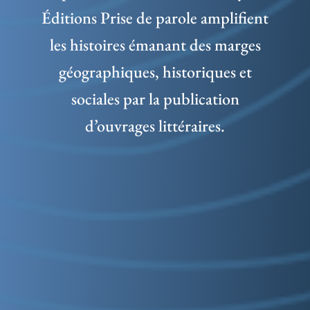
Éditions Prise de parole amplifient
les histoires émanant des marges
géographiques, historiques et
sociales par la publication
d’ouvrages littéraires.