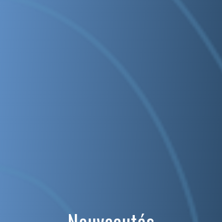
Nouveautés