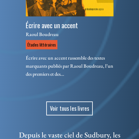
Écrire avec un accent
Raoul Boudreau
Études littéraires
Écrire avec un accent rassemble des textes
marquants publiés par Raoul Boudreau, l’un
des premiers et des...
Voir tous les livres
Depuis le vaste ciel de Sudbury, les