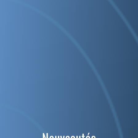
Nouveautés