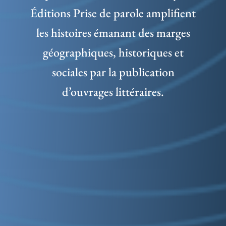
Éditions Prise de parole amplifient
les histoires émanant des marges
géographiques, historiques et
sociales par la publication
d’ouvrages littéraires.