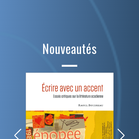
Nouveautés