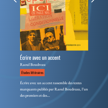
Écrire avec un accent
Raoul Boudreau
Études littéraires
Écrire avec un accent rassemble des textes
marquants publiés par Raoul Boudreau, l’un
des premiers et des...