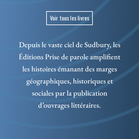
Voir tous les livres
Depuis le vaste ciel de Sudbury, les
Éditions Prise de parole amplifient
les histoires émanant des marges
géographiques, historiques et
sociales par la publication
d’ouvrages littéraires.