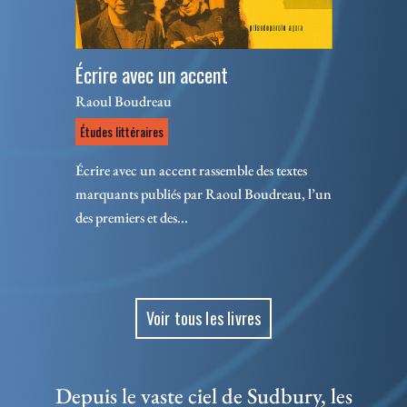
Écrire avec un accent
Raoul Boudreau
Études littéraires
Écrire avec un accent rassemble des textes
marquants publiés par Raoul Boudreau, l’un
des premiers et des...
Voir tous les livres
Depuis le vaste ciel de Sudbury, les