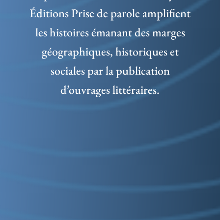
Éditions Prise de parole amplifient
les histoires émanant des marges
géographiques, historiques et
sociales par la publication
d’ouvrages littéraires.