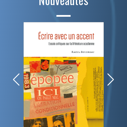
Nouveautés