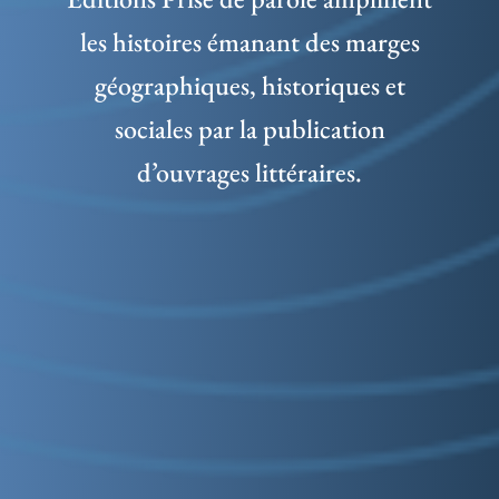
les histoires émanant des marges
géographiques, historiques et
sociales par la publication
d’ouvrages littéraires.