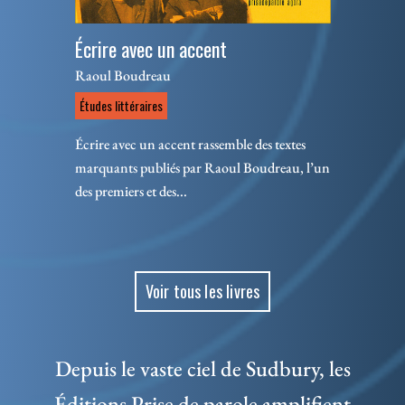
Écrire avec un accent
Raoul Boudreau
Études littéraires
Écrire avec un accent rassemble des textes
marquants publiés par Raoul Boudreau, l’un
des premiers et des...
Voir tous les livres
Depuis le vaste ciel de Sudbury, les
Éditions Prise de parole amplifient