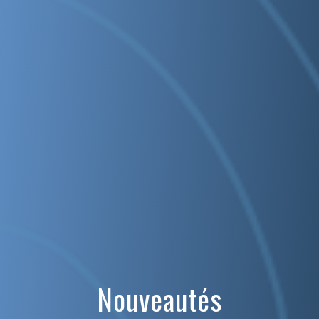
Nouveautés