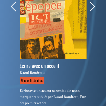
Écrire avec un accent
Raoul Boudreau
Études littéraires
Écrire avec un accent rassemble des textes
marquants publiés par Raoul Boudreau, l’un
des premiers et des...