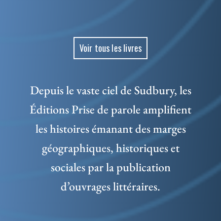
Voir tous les livres
Depuis le vaste ciel de Sudbury, les
Éditions Prise de parole amplifient
les histoires émanant des marges
géographiques, historiques et
sociales par la publication
d’ouvrages littéraires.