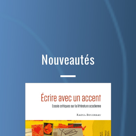
Nouveautés