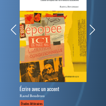
Écrire avec un accent
Raoul Boudreau
Études littéraires