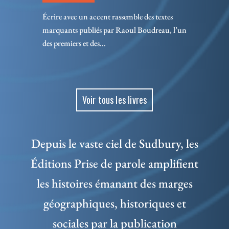
Écrire avec un accent rassemble des textes
marquants publiés par Raoul Boudreau, l’un
des premiers et des...
Voir tous les livres
Depuis le vaste ciel de Sudbury, les
Éditions Prise de parole amplifient
les histoires émanant des marges
géographiques, historiques et
sociales par la publication