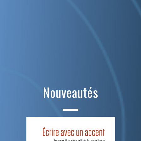
Nouveautés