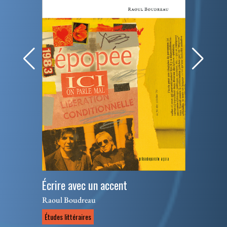
Écrire avec un accent
Raoul Boudreau
Études littéraires