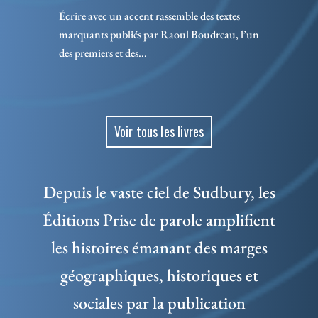
Écrire avec un accent rassemble des textes
marquants publiés par Raoul Boudreau, l’un
des premiers et des...
Voir tous les livres
Depuis le vaste ciel de Sudbury, les
Éditions Prise de parole amplifient
les histoires émanant des marges
géographiques, historiques et
sociales par la publication