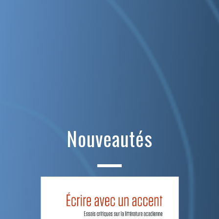
Nouveautés