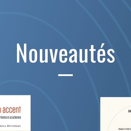
Nouveautés