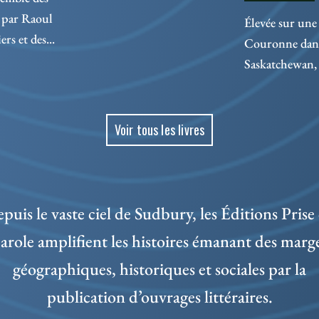
 par Raoul
Élevée sur une 
rs et des...
Couronne dans 
Saskatchewan, 
Voir tous les livres
puis le vaste ciel de Sudbury, les Éditions Prise
arole amplifient les histoires émanant des marg
géographiques, historiques et sociales par la
publication d’ouvrages littéraires.