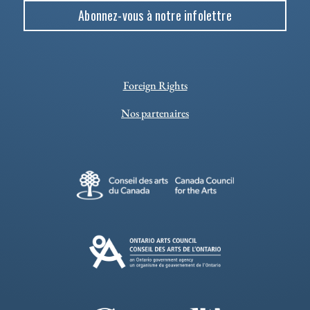
Abonnez-vous à notre infolettre
Foreign Rights
Nos partenaires