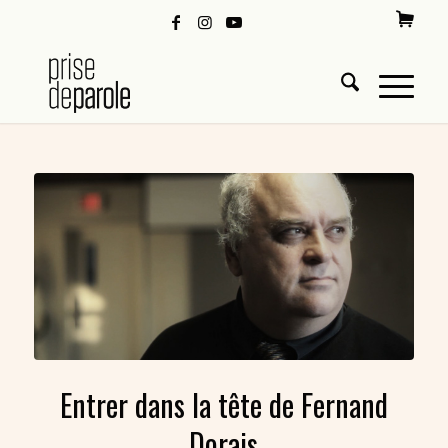
Entrer dans la tête de Fernand
Dorais