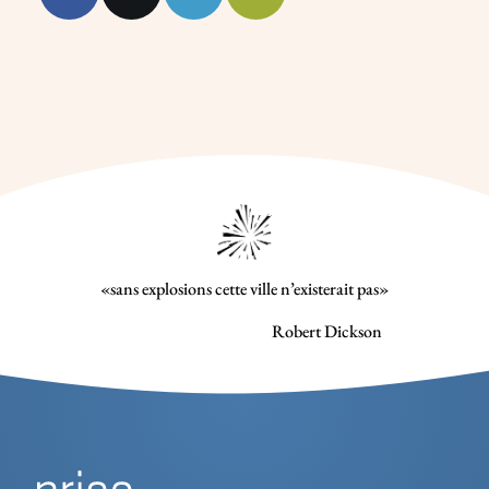
«sans explosions cette ville n’existerait pas»
Robert Dickson