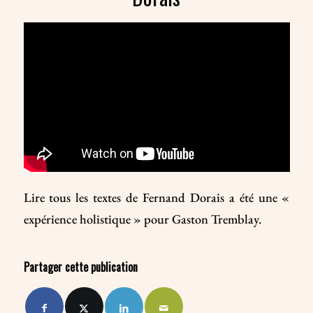
Lire tous les textes de Fernand Dorais a été une «
expérience holistique » pour Gaston Tremblay.
Partager cette publication