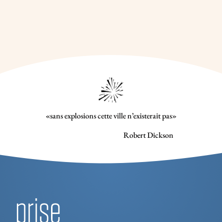
«sans explosions cette ville n’existerait pas»
Robert Dickson