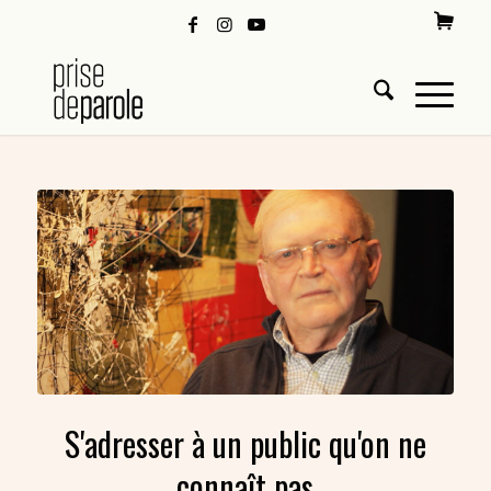
S'adresser à un public qu'on ne
connaît pas