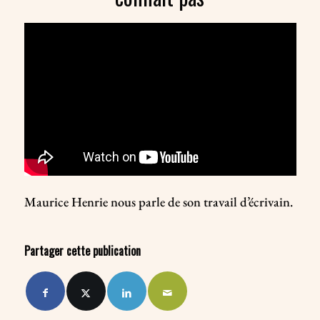
Maurice Henrie nous parle de son travail d’écrivain.
Partager cette publication