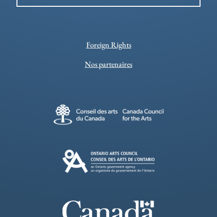
Foreign Rights
Nos partenaires