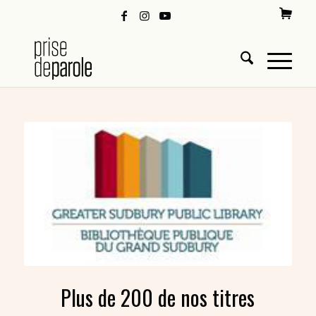
Plus de 200 de nos titres