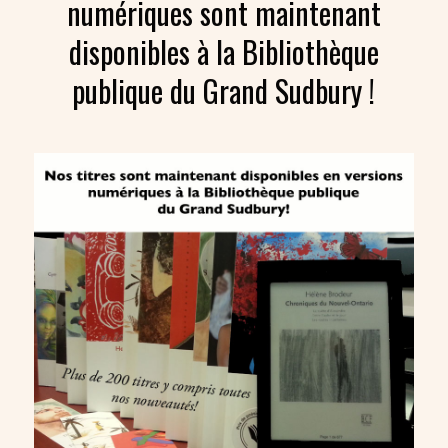
numériques sont maintenant
disponibles à la Bibliothèque
publique du Grand Sudbury !