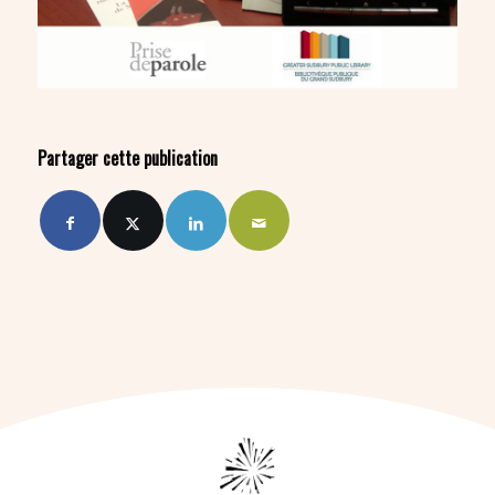
Partager cette publication