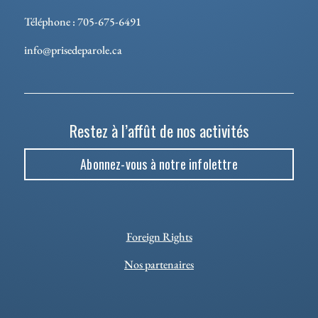
Téléphone : 705-675-6491
info@prisedeparole.ca
Restez à l’affût de nos activités
Abonnez-vous à notre infolettre
Foreign Rights
Nos partenaires