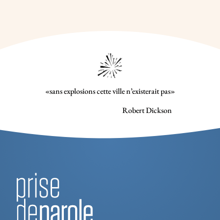
«sans explosions cette ville n’existerait pas»
Robert Dickson