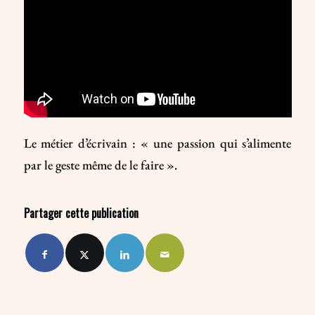
Le métier d’écrivain : « une passion qui s’alimente
par le geste même de le faire ».
Partager cette publication