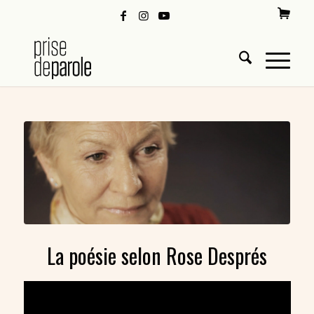
La poésie selon Rose Després